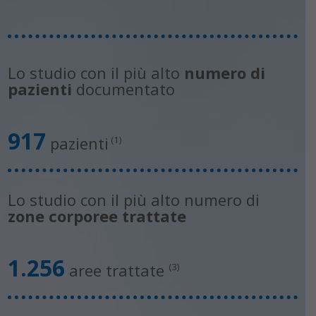
Lo studio con il più alto
numero di
pazienti
documentato
917
pazienti
(1)
Lo studio con il più alto numero di
zone corporee trattate
1.256
aree trattate
(3)