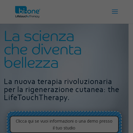
La scienza
che diventa
bellezza
La nuova terapia rivoluzionaria
per la rigenerazione cutanea: the
LifeTouchTherapy.
Clicca qui se vuoi informazioni o una demo presso
il tuo studio