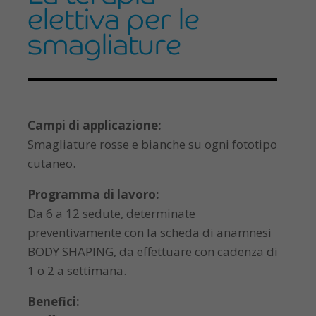
elettiva per le
smagliature
Campi di applicazione:
Smagliature rosse e bianche su ogni fototipo
cutaneo.
Programma di lavoro:
Da 6 a 12 sedute, determinate
preventivamente con la scheda di anamnesi
BODY SHAPING, da effettuare con cadenza di
1 o 2 a settimana.
Benefici: