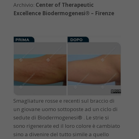
Archivio:
Center of Therapeutic
Excellence Biodermogenesi® – Firenze
Smagliature rosse e recenti sul braccio di
un giovane uomo sottoposte ad un ciclo di
sedute di Biodermogenesi® . Le strie si
sono rigenerate ed il loro colore è cambiato
sino a divenire del tutto simile a quello