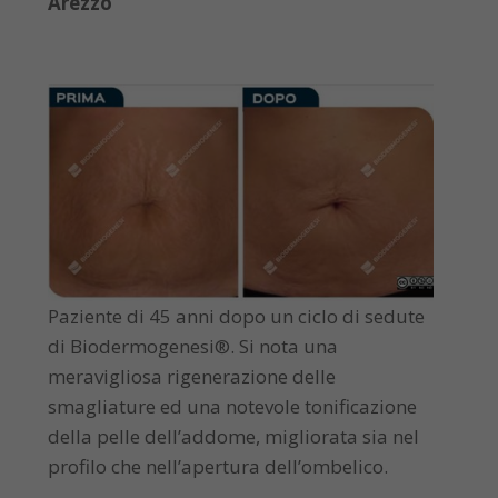
Arezzo
Paziente di 45 anni dopo un ciclo di sedute
di Biodermogenesi®. Si nota una
meravigliosa rigenerazione delle
smagliature ed una notevole tonificazione
della pelle dell’addome, migliorata sia nel
profilo che nell’apertura dell’ombelico.