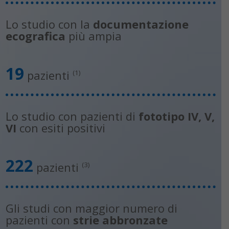
Lo studio con la
documentazione
ecografica
più ampia
19
pazienti
(1)
Lo studio con pazienti di
fototipo IV, V,
VI
con esiti positivi
222
pazienti
(3)
Gli studi con maggior numero di
pazienti con
strie abbronzate