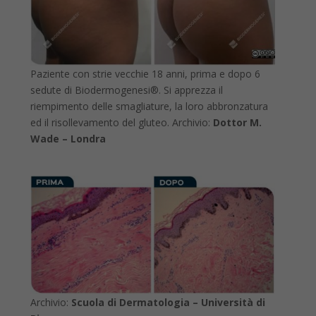
Paziente con strie vecchie 18 anni, prima e dopo 6
sedute di Biodermogenesi®. Si apprezza il
riempimento delle smagliature, la loro abbronzatura
ed il risollevamento del gluteo. Archivio:
Dottor M.
Wade – Londra
Archivio:
Scuola di Dermatologia – Università di