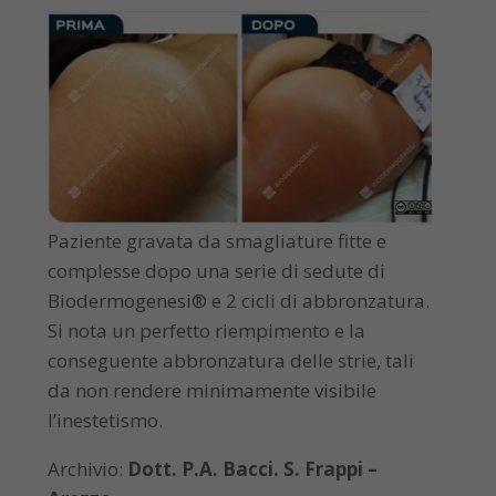
Paziente gravata da smagliature fitte e
complesse dopo una serie di sedute di
Biodermogenesi® e 2 cicli di abbronzatura.
Si nota un perfetto riempimento e la
conseguente abbronzatura delle strie, tali
da non rendere minimamente visibile
l’inestetismo.
Archivio:
Dott. P.A. Bacci. S. Frappi –