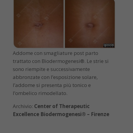
Addome con smagliature post parto
trattato con Biodermogenesi®. Le strie si
sono riempite e successivamente
abbronzate con l’esposizione solare,
l’addome si presenta più tonico e
l’ombelico rimodellato.
Archivio:
Center of Therapeutic
Excellence Biodermogenesi® – Firenze