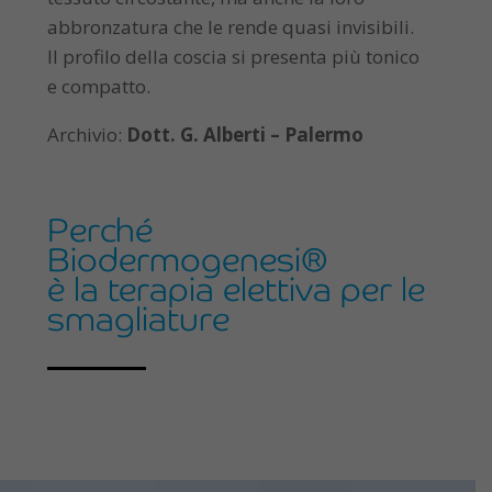
abbronzatura che le rende quasi invisibili.
Il profilo della coscia si presenta più tonico
e compatto.
Archivio:
Dott. G. Alberti – Palermo
Perché
Biodermogenesi®
è la terapia elettiva per le
smagliature