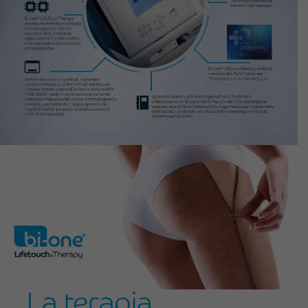
La terapia