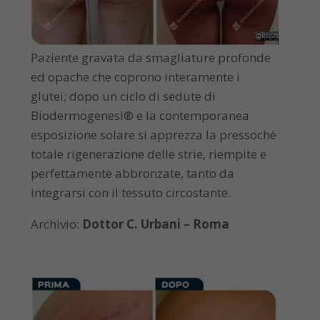
Paziente gravata da smagliature profonde
ed opache che coprono interamente i
glutei; dopo un ciclo di sedute di
Biodermogenesi® e la contemporanea
esposizione solare si apprezza la pressoché
totale rigenerazione delle strie, riempite e
perfettamente abbronzate, tanto da
integrarsi con il tessuto circostante.
Archivio:
Dottor C. Urbani – Roma