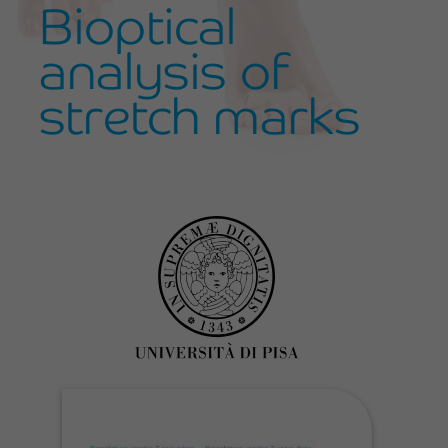
Bioptical
analysis of
stretch marks