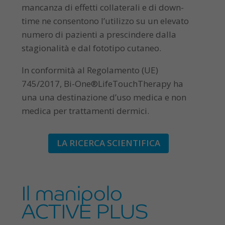
mancanza di effetti collaterali e di down-
time ne consentono l’utilizzo su un elevato
numero di pazienti a prescindere dalla
stagionalità e dal fototipo cutaneo.
In conformità al Regolamento (UE)
745/2017, Bi-One®LifeTouchTherapy ha
una una destinazione d’uso medica e non
medica per trattamenti dermici.
LA RICERCA SCIENTIFICA
Il manipolo
ACTIVE PLUS