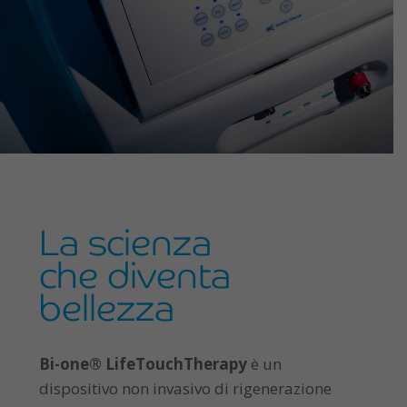
La scienza
che diventa
bellezza
Bi-one® LifeTouchTherapy
è un
dispositivo non invasivo di rigenerazione