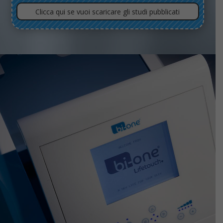
Clicca qui se vuoi scaricare gli studi pubblicati