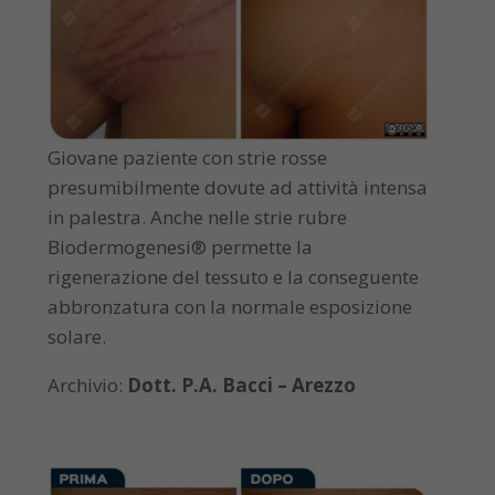
Giovane paziente con strie rosse
presumibilmente dovute ad attività intensa
in palestra. Anche nelle strie rubre
Biodermogenesi® permette la
rigenerazione del tessuto e la conseguente
abbronzatura con la normale esposizione
solare.
Archivio:
Dott. P.A. Bacci – Arezzo