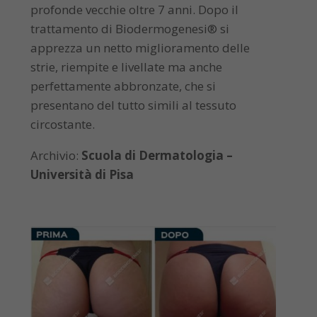
profonde vecchie oltre 7 anni. Dopo il
trattamento di Biodermogenesi® si
apprezza un netto miglioramento delle
strie, riempite e livellate ma anche
perfettamente abbronzate, che si
presentano del tutto simili al tessuto
circostante.
Archivio:
Scuola di Dermatologia –
Università di Pisa