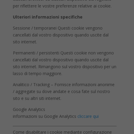
per riflettere le vostre preferenze relative ai cookie.
Ulteriori informazioni specifiche
Sessione / temporanei Questi cookie vengono
cancellati dal vostro dispositivo quando uscite dal
sito internet.
Permanenti / persistenti Questi cookie non vengono
cancellati dal vostro dispositivo quando uscite dal
sito internet. Rimangono sul vostro dispositivo per un
lasso di tempo maggiore.
Analitico / Tracking – Fornisce informazioni anonime
/ aggregate su dove andate e cosa fate sul nostro
sito e su altri siti internet.
Google Analytics
informazioni su Google Analytics
cliccare qui
Come disabilitare i cookie mediante configurazione