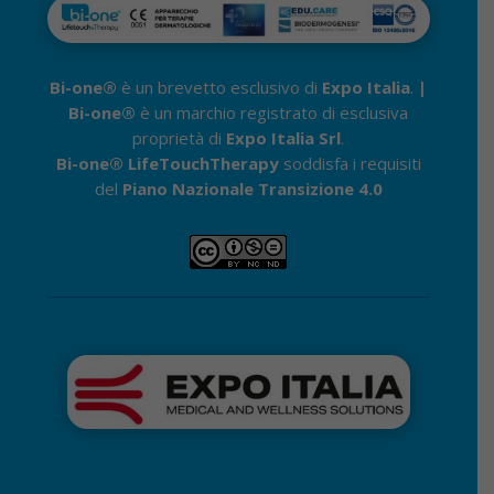
Bi-one®
è un brevetto esclusivo di
Expo Italia
.
|
Bi-one®
è un marchio registrato di esclusiva
proprietà di
Expo Italia Srl
.
Bi-one® LifeTouchTherapy
soddisfa i requisiti
del
Piano Nazionale Transizione 4.0