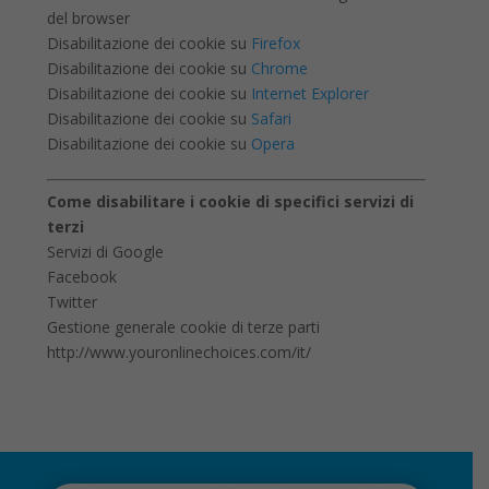
del browser
Disabilitazione dei cookie su
Firefox
Disabilitazione dei cookie su
Chrome
Disabilitazione dei cookie su
Internet Explorer
Disabilitazione dei cookie su
Safari
Disabilitazione dei cookie su
Opera
Come disabilitare i cookie di specifici servizi di
terzi
Servizi di Google
Facebook
Twitter
Gestione generale cookie di terze parti
http://www.youronlinechoices.com/it/