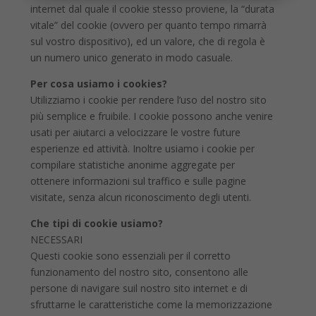
internet dal quale il cookie stesso proviene, la “durata
vitale” del cookie (ovvero per quanto tempo rimarrà
sul vostro dispositivo), ed un valore, che di regola è
un numero unico generato in modo casuale.
Per cosa usiamo i cookies?
Utilizziamo i cookie per rendere l’uso del nostro sito
più semplice e fruibile. I cookie possono anche venire
usati per aiutarci a velocizzare le vostre future
esperienze ed attività. Inoltre usiamo i cookie per
compilare statistiche anonime aggregate per
ottenere informazioni sul traffico e sulle pagine
visitate, senza alcun riconoscimento degli utenti.
Che tipi di cookie usiamo?
NECESSARI
Questi cookie sono essenziali per il corretto
funzionamento del nostro sito, consentono alle
persone di navigare suil nostro sito internet e di
sfruttarne le caratteristiche come la memorizzazione