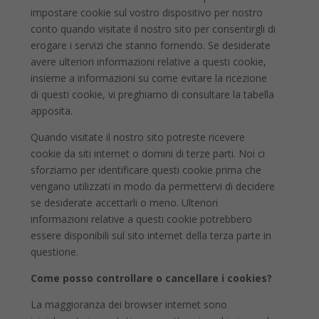
impostare cookie sul vostro dispositivo per nostro
conto quando visitate il nostro sito per consentirgli di
erogare i servizi che stanno fornendo. Se desiderate
avere ulteriori informazioni relative a questi cookie,
insieme a informazioni su come evitare la ricezione
di questi cookie, vi preghiamo di consultare la tabella
apposita.
Quando visitate il nostro sito potreste ricevere
cookie da siti internet o domini di terze parti. Noi ci
sforziamo per identificare questi cookie prima che
vengano utilizzati in modo da permettervi di decidere
se desiderate accettarli o meno. Ulteriori
informazioni relative a questi cookie potrebbero
essere disponibili sul sito internet della terza parte in
questione.
Come posso controllare o cancellare i cookies?
La maggioranza dei browser internet sono