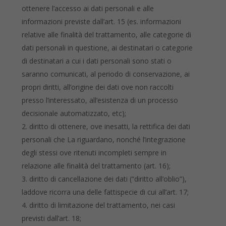
ottenere l’accesso ai dati personali e alle
informazioni previste dall’art. 15 (es. informazioni
relative alle finalità del trattamento, alle categorie di
dati personali in questione, ai destinatari o categorie
di destinatari a cui i dati personali sono stati o
saranno comunicati, al periodo di conservazione, ai
propri diritti, all’origine dei dati ove non raccolti
presso l’interessato, all’esistenza di un processo
decisionale automatizzato, etc);
diritto di ottenere, ove inesatti, la rettifica dei dati
personali che La riguardano, nonché l’integrazione
degli stessi ove ritenuti incompleti sempre in
relazione alle finalità del trattamento (art. 16);
diritto di cancellazione dei dati (“diritto all’oblio”),
laddove ricorra una delle fattispecie di cui all’art. 17;
diritto di limitazione del trattamento, nei casi
previsti dall’art. 18;