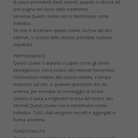
di azioni precedenti (testi inseriti) quando si ritorna ad
una pagina nel corso della medesima
sessione.Questi cookie non ti identificano come
individuo.
Se non si accettano questi cookie, la resa del sito
internet, o sezioni dello stesso, potrebbe risultare
impattate.
PERFORMANCE
Questi cookie ci aiutano a capire come gli utenti
interagiscono con il nostro sito internet fornendoci
informazioni relative alle sezioni visitate, il tempo
trascorso sul sito, e qualsiasi questione che sia
emersa, per esempio un messaggio di errore.
Questo ci aiuta a migliorare la resa del nostro sito
internet.Questi cookie non ti identificano come
individuo. Tutti i dati vengono raccolti e aggregati in
forma anonima.
FUNZIONALITA’