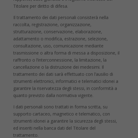
Titolare per diritto di difesa.
Il trattamento dei dati personali consisterà nella
raccolta, registrazione, organizzazione,
strutturazione, conservazione, elaborazione,
adattamento o modifica, estrazione, selezione,
consultazione, uso, comunicazione mediante
trasmissione o altra forma di messa a disposizione, il
raffronto o l’interconnessione, la limitazione, la
cancellazione o la distruzione dei medesimi. Il
trattamento dei dati sarà effettuato con l’ausilio di
strumenti elettronici, informatici e telematici idonei a
garantire la riservatezza degli stessi, in conformità a
quanto previsto dalla normativa vigente.
I dati personali sono trattati in forma scritta, su
supporto cartaceo, magnetico e telematico, con
strumenti idonei a garantire la sicurezza degli stessi,
ed inseriti nella banca dati del Titolare del
trattamento.